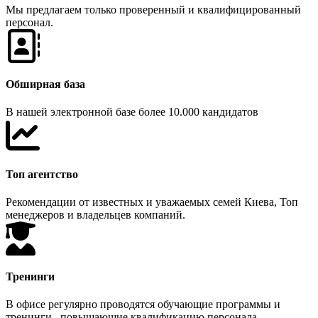
Мы предлагаем только проверенный и квалифицированный
персонал.
Обширная база
В нашей электронной базе более 10.000 кандидатов
Топ агентство
Рекомендации от известных и уважаемых семей Киева, Топ
менеджеров и владельцев компаний.
Тренинги
В офисе регулярно проводятся обучающие программы и
тренинги , повышающие квалификацию персонала.