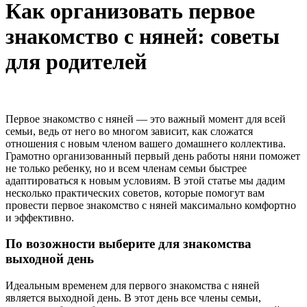
Как организовать первое
знакомство с няней: советы
для родителей
Первое знакомство с няней — это важный момент для всей
семьи, ведь от него во многом зависит, как сложатся
отношения с новым членом вашего домашнего коллектива.
Грамотно организованный первый день работы няни поможет
не только ребенку, но и всем членам семьи быстрее
адаптироваться к новым условиям. В этой статье мы дадим
несколько практических советов, которые помогут вам
провести первое знакомство с няней максимально комфортно
и эффективно.
По возожности выберите для знакомства
выходной день
Идеальным временем для первого знакомства с няней
является выходной день. В этот день все члены семьи,