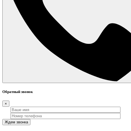
Обратный звонок
×
Ждем звонка