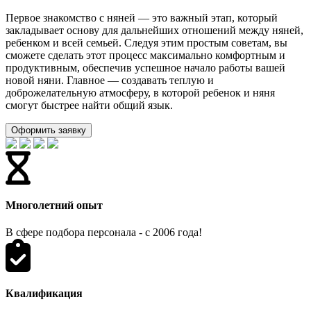
Первое знакомство с няней — это важный этап, который
закладывает основу для дальнейших отношений между няней,
ребенком и всей семьей. Следуя этим простым советам, вы
сможете сделать этот процесс максимально комфортным и
продуктивным, обеспечив успешное начало работы вашей
новой няни. Главное — создавать теплую и
доброжелательную атмосферу, в которой ребенок и няня
смогут быстрее найти общий язык.
Оформить заявку
Многолетний опыт
В сфере подбора персонала - с 2006 года!
Квалификация