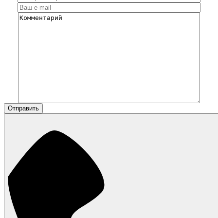
Отправить