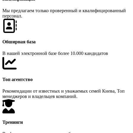
Мы предлагаем только проверенный и квалифицированный
персонал.
Обширная база
В нашей электронной базе более 10.000 кандидатов
Топ агентство
Рекомендации от известных и уважаемых семей Киева, Топ
менеджеров и владельцев компаний.
Тренинги