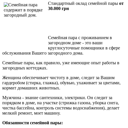
Стандартный оклад семейной пары
от
30.000 грн
Семейная пара с проживанием в
загородном доме - это ваши
круглосуточные помощники в сфере
обслуживания Вашего загородного дома.
Семейные пары, как правило, уже имеющие опыт работы в
загородных коттеджах.
Женщина обеспечивает чистоту в доме, следит за Вашим
гардеробом (стирка, глажка), обувью, ухаживает за цветами,
кормит домашних животных.
Мужчина - знание сантехники, электрики. Он следит за
порядком в доме, на участке (стрижка газона, уборка снега,
чистка бассейна, контроль системы водоснабжения), делает
мелкий ремонт, моет машину.
Обязанности семейной пары: