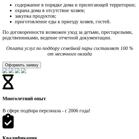
содержание в порядке дома и прилегающей территории;
охрана дома в отсутствие хозяев;
закупка продуктов;
приготовление еды к приезду хозяев, гостей.
По договоренности возможен уход за детьми, престарелыми,
родственниками, ведение отчетной документации.
Оплата услуг по подбору семейной пары составляет 100 %
от месячного оклада
Оформить заявку
Многолетний опыт
В сфере подбора персонала - с 2006 года!
Квалификация