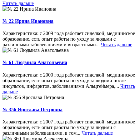
Читать дальше
№ 22 Ирина Ивановна
Характеристика: с 2009 года работает сиделкой, медицинское
образование, есть опыт работы по уходу за людьми с
различными заболеваниями и возрастными...
Читать дальше
№ 61 Людмила Анатольевна
Характеристика: с 2000 года работает сиделкой, медицинское
образование, есть опыт работы по уходу за людьми после
инсультов, инфарктов, заболеваниями Альцгеймера,...
Читать
дальше
№ 356 Ярослава Петровна
Характеристика: с 2007 года работает сиделкой, медицинское
образование, есть опыт работы по уходу за людьми с
различными заболеваниями, в том...
Читать дальше