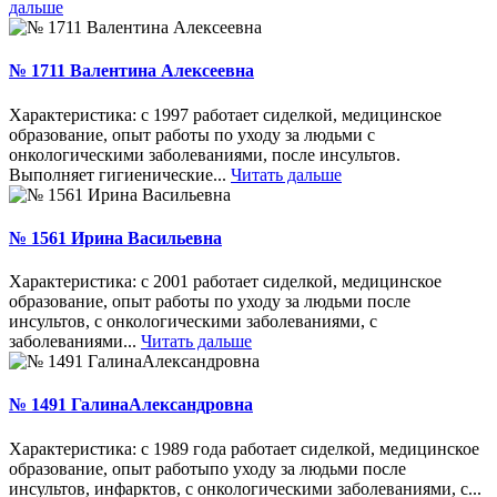
дальше
№ 1711 Валентина Алексеевна
Характеристика: с 1997 работает сиделкой, медицинское
образование, опыт работы по уходу за людьми с
онкологическими заболеваниями, после инсультов.
Выполняет гигиенические...
Читать дальше
№ 1561 Ирина Васильевна
Характеристика: с 2001 работает сиделкой, медицинское
образование, опыт работы по уходу за людьми после
инсультов, с онкологическими заболеваниями, с
заболеваниями...
Читать дальше
№ 1491 ГалинаАлександровна
Характеристика: с 1989 года работает сиделкой, медицинское
образование, опыт работыпо уходу за людьми после
инсультов, инфарктов, с онкологическими заболеваниями, с...