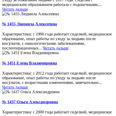
медицинским образованием работала с подопечными,...
Читать дальше
№ 1455 Людмила Алексеевна
Характеристика: с 1990 года работает сиделкой, медицинское
образование, опыт работы по уходу за людьми после
инсультов, с онкологическими заболеваниями,
послеоперационных...
Читать дальше
№ 1451 Елена Владимировна
Характеристика: с 2012 года работает сиделкой, медицинское
образование, опыт работы по уходу за людьми после
инсультов, с возрастными изменениями, замечательно...
Читать дальше
№ 1437 Ольга Александровна
Характеристика: с 2000 года работает сиделкой, медицинское