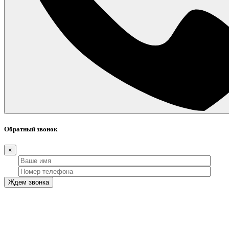
Обратный звонок
×
Ждем звонка