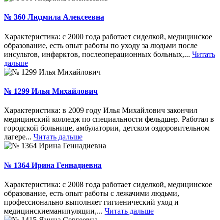
№ 360 Людмила Алексеевна
Характеристика: с 2000 года работает сиделкой, медицинское
образование, есть опыт работы по уходу за людьми после
инсультов, инфарктов, послеоперационных больных,...
Читать
дальше
№ 1299 Илья Михайлович
Характеристика: в 2009 году Илья Михайлович закончил
медицинский колледж по специальности фельдшер. Работал в
городской больнице, амбулатории, детском оздоровительном
лагере...
Читать дальше
№ 1364 Ирина Геннадиевна
Характеристика: с 2008 года работает сиделкой, медицинское
образование, есть опыт работы с лежачими людьми,
профессионально выполняет гигиенический уход и
медицинскиеманипуляции,...
Читать дальше