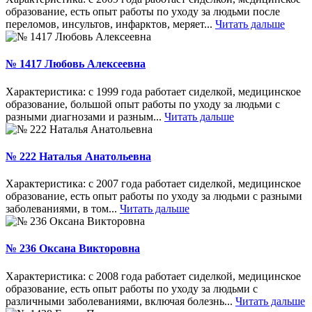
образование, есть опыт работы по уходу за людьми после
переломов, инсультов, инфарктов, меряет...
Читать дальше
№ 1417 Любовь Алексеевна
Характеристика: с 1999 года работает сиделкой, медицинское
образование, большой опыт работы по уходу за людьми с
разными диагнозами и разным...
Читать дальше
№ 222 Наталья Анатольевна
Характеристика: с 2007 года работает сиделкой, медицинское
образование, есть опыт работы по уходу за людьми с разными
заболеваниями, в том...
Читать дальше
№ 236 Оксана Викторовна
Характеристика: с 2008 года работает сиделкой, медицинское
образование, есть опыт работы по уходу за людьми с
различными заболеваниями, включая болезнь...
Читать дальше