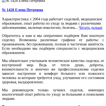
№ 1428 Елена Петровна
Характеристика: с 2004 года работает сиделкой, медицинское
образование, опыт работы по уходу за людьми с различными
заболеваниями, включая онкологию, болезнь...
Читать дальше
Обратитесь к нам и мы оперативно подберем Вам опытную
сиделку. Возможны различные графики ее работы: с
проживанием, без проживания, полная и частичная занятость.
Если необходимо мы подберем специалиста с медицинским
образованием.
Мы обязательно учитываем человеческие качества сиделки, ее
внутренний мир. Ведь от тепла души, доброты,
внимательности и конечно же профессионализма сиделки
зависит настроение и комфорт больного или пожилого
человека за которым требуется уход, улучшение его состояния
здоровья, выздоровление.
Мы рекомендуем только лучших сиделок, имеющих
аналогичный опыт работы по уходу за больными и пожилыми
людьми.