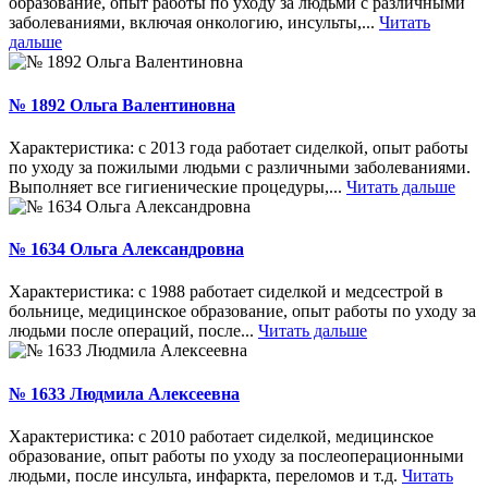
образование, опыт работы по уходу за людьми с различными
заболеваниями, включая онкологию, инсульты,...
Читать
дальше
№ 1892 Ольга Валентиновна
Характеристика: с 2013 года работает сиделкой, опыт работы
по уходу за пожилыми людьми с различными заболеваниями.
Выполняет все гигиенические процедуры,...
Читать дальше
№ 1634 Ольга Александровна
Характеристика: с 1988 работает сиделкой и медсестрой в
больнице, медицинское образование, опыт работы по уходу за
людьми после операций, после...
Читать дальше
№ 1633 Людмила Алексеевна
Характеристика: с 2010 работает сиделкой, медицинское
образование, опыт работы по уходу за послеоперационными
людьми, после инсульта, инфаркта, переломов и т.д.
Читать