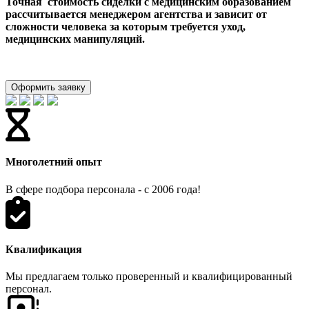
Точная
стоимость сиделки с медицинским образованием
рассчитывается менеджером агентства и зависит от
сложности человека за которым требуется уход,
медицинских манипуляций
.
Оформить заявку
Многолетний опыт
В сфере подбора персонала - с 2006 года!
Квалификация
Мы предлагаем только проверенный и квалифицированный
персонал.