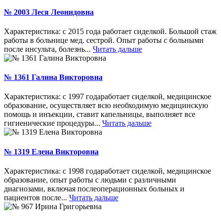
№ 2003 Леся Леонидовна
Характеристика: с 2015 года работает сиделкой. Большой стаж
работы в больнице мед. сестрой. Опыт работы с больными
после инсульта, болезнь...
Читать дальше
№ 1361 Галина Викторовна
Характеристика: с 1997 годаработает сиделкой, медицинское
образование, осуществляет всю необходимую медицинскую
помощь и инъекции, ставит капельницы, выполняет все
гигиенические процедуры...
Читать дальше
№ 1319 Елена Викторовна
Характеристика: с 1998 годаработает сиделкой, медицинское
образование, опыт работы с людьми с различными
диагнозами, включая послеоперационных больных и
пациентов после...
Читать дальше