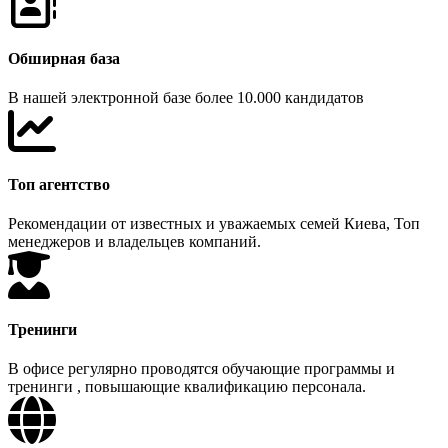
Обширная база
В нашей электронной базе более 10.000 кандидатов
Топ агентство
Рекомендации от известных и уважаемых семей Киева, Топ
менеджеров и владельцев компаний.
Тренинги
В офисе регулярно проводятся обучающие программы и
тренинги , повышающие квалификацию персонала.