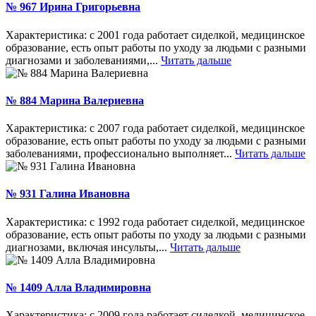
№ 967 Ирина Григорьевна
Характеристика: с 2001 года работает сиделкой, медицинское
образование, есть опыт работы по уходу за людьми с разными
диагнозами и заболеваниями,...
Читать дальше
№ 884 Марина Валериевна
Характеристика: с 2007 года работает сиделкой, медицинское
образование, есть опыт работы по уходу за людьми с разными
заболеваниями, профессионально выполняет...
Читать дальше
№ 931 Галина Ивановна
Характеристика: с 1992 года работает сиделкой, медицинское
образование, есть опыт работы по уходу за людьми с разными
диагнозами, включая инсульты,...
Читать дальше
№ 1409 Алла Владимировна
Характеристика: с 2009 года работает сиделкой, медицинское