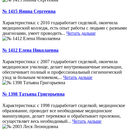
№ 1415 Янина Сергеевна
Характеристика: с 2010 годаработает сиделкой, окончила
медицинский колледж, есть опыт работы с людьми с разными
диагнозами, умеет проводить...
Читать дальше
№ 1412 Елена Николаевна
Характеристика: с 2007 годаработает сиделкой, окончила
медицинское училище, делает внутримышечные инъекции,
обеспечивает полный и профессиональный гигиенический
уход за больным человеком,...
Читать дальше
№ 1398 Татьяна Григорьевна
Характеристика: с 1998 годаработает сиделкой, медицинское
образование, проводит все необходимые медицинские
манипуляции, делает перевязки и обрабатывает пролежни,
осуществляет весь необходимый...
Читать дальше