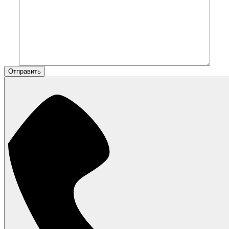
Отправить