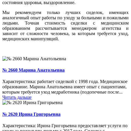
состояния здоровья, выздоровление.
Мы рекомендуем только лучших сиделок, имеющих
аналогичный опыт работы по уходу за больными и пожилыми
людьми. Точная стоимость сиделки с медицинским
образованием рассчитывается менеджером агентства и
зависит от сложности человека, за которым требуется уход,
медицинских манипуляций.
№ 2660 Марина Анатольевна
Характеристика: работает сиделкой с 1998 года. Медицинское
образование. Марина Анатольевна имеет опыт с пациентами,
которым требуется уход медработника (подопечные после...
Читать дальше
№ 2620 Ирина Григорьевна
Характеристика: Ирина Григорьевна предоставляет услуги по
уходу за пожилыми людьми с 2017 года. Сиделка с