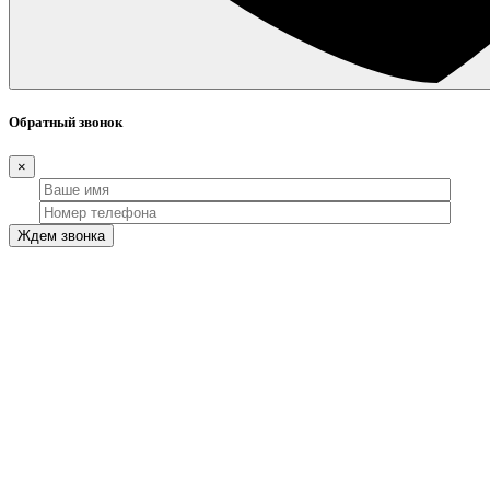
Обратный звонок
×
Ждем звонка