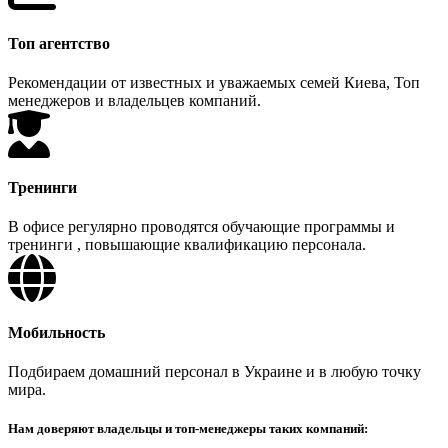
Топ агентство
Рекомендации от известных и уважаемых семей Киева, Топ
менеджеров и владельцев компаний.
Тренинги
В офисе регулярно проводятся обучающие программы и
тренинги , повышающие квалификацию персонала.
Мобильность
Подбираем домашний персонал в Украине и в любую точку
мира.
Нам доверяют владельцы и топ-менеджеры таких компаний: