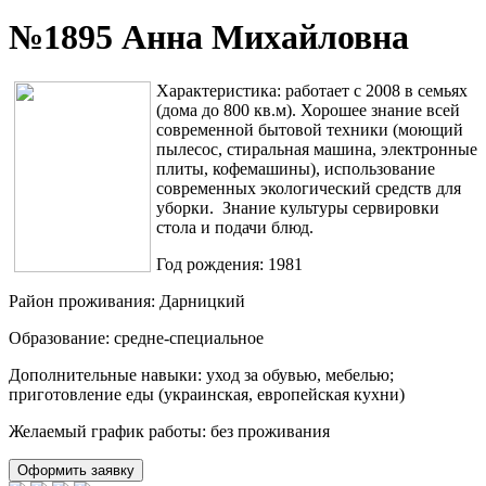
№1895 Анна Михайловна
Характеристика: работает с 2008 в семьях
(дома до 800 кв.м). Хорошее знание всей
современной бытовой техники (моющий
пылесос, стиральная машина, электронные
плиты, кофемашины), использование
современных экологический средств для
уборки. Знание культуры сервировки
стола и подачи блюд.
Год рождения: 1981
Район проживания: Дарницкий
Образование: средне-специальное
Дополнительные навыки: уход за обувью, мебелью;
приготовление еды (украинская, европейская кухни)
Желаемый график работы: без проживания
Оформить заявку