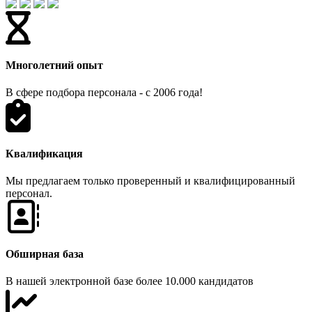
Многолетний опыт
В сфере подбора персонала - с 2006 года!
Квалификация
Мы предлагаем только проверенный и квалифицированный
персонал.
Обширная база
В нашей электронной базе более 10.000 кандидатов