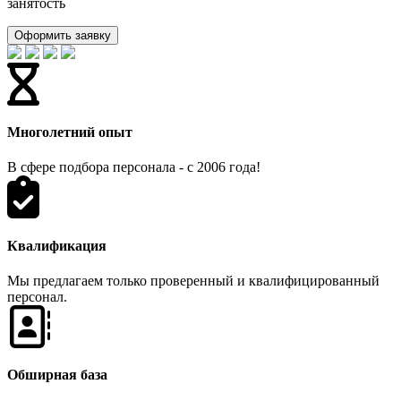
занятость
Оформить заявку
Многолетний опыт
В сфере подбора персонала - с 2006 года!
Квалификация
Мы предлагаем только проверенный и квалифицированный
персонал.
Обширная база