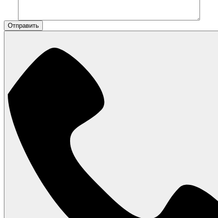
Отправить