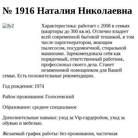
№ 1916 Наталия Николаевна
Характеристика:
работает с
2008 в семьях
(квартиры до 300 кв.м). Отлично владеет
всей современной бытовой техникой, в том
числе парогенератором, моющим
пылесосом, посудомоечной, стиральной
машинами. Зарекомендовала себя как
порядочный, ответственный работник,
профессионал своего дела. Станет
незаменимой помощником для Вашей
семьи. Есть положительные рекомендации.
Год рождения: 1974
Район проживания: Голосеевский
Образование: среднее специальное
Дополнительные навыки: уход за
Vip
-гардеробом, уход за
обувью и мебелью.
Желаемый график работы: без проживания, частичная