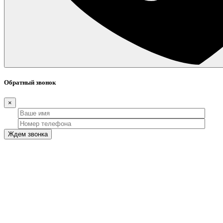
Обратный звонок
×
Ждем звонка