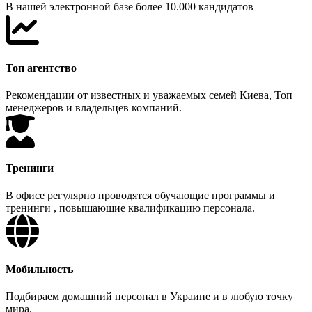
В нашей электронной базе более 10.000 кандидатов
Топ агентство
Рекомендации от известных и уважаемых семей Киева, Топ
менеджеров и владельцев компаний.
Тренинги
В офисе регулярно проводятся обучающие программы и
тренинги , повышающие квалификацию персонала.
Мобильность
Подбираем домашний персонал в Украине и в любую точку
мира.