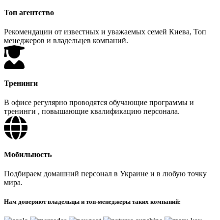
Топ агентство
Рекомендации от известных и уважаемых семей Киева, Топ
менеджеров и владельцев компаний.
Тренинги
В офисе регулярно проводятся обучающие программы и
тренинги , повышающие квалификацию персонала.
Мобильность
Подбираем домашний персонал в Украине и в любую точку
мира.
Нам доверяют владельцы и топ-менеджеры таких компаний: