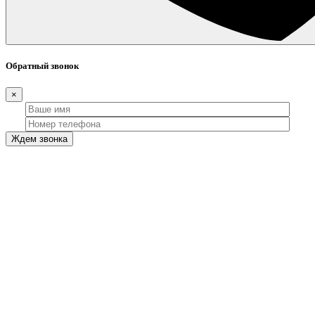
Обратный звонок
×
Ждем звонка