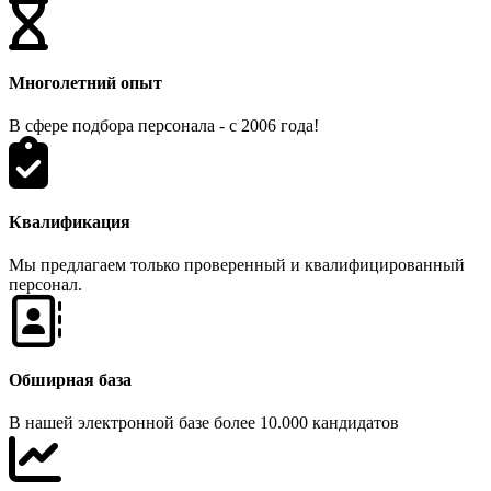
Многолетний опыт
В сфере подбора персонала - с 2006 года!
Квалификация
Мы предлагаем только проверенный и квалифицированный
персонал.
Обширная база
В нашей электронной базе более 10.000 кандидатов