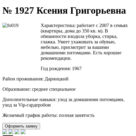
№ 1927 Ксения Григорьевна
Характеристика:
работает с
2007 в семьях
(квартиры, дома до 350 кв. м). В
обязанности входила уборка, стирка,
глажка. Умеет ухаживать за обувью,
мебелью, присмотрит за вашими
домашними питомцами. Есть хорошие
рекомендации.
Год рождения: 1967
Район проживания: Дарницкий
Образование: среднее специальное
Дополнительные навыки: уход за домашними питомцами,
уход за
Vip
-гардеробом
Желаемый график работы: полная занятость
Оформить заявку