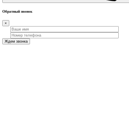
Обратный звонок
×
Ждем звонка