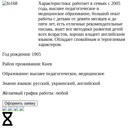
Характеристика: работает в семьях с 2005
года, высшее педагогическое и
медицинское образование, большой опыт
работы с детьми от девяти месяцев и до
пяти лет, есть отличные рекомендательные
письма, знает все методики развития детей
всех возрастов, хорошо владеет английским
языком. Обладает спокойным и терпеливым
характером.
Год рождения: 1965
Район проживания: Киев
Образование: высшее педагогическое, медицинское
Знание языков: русский, украинский, английский
Желаемый график работы: любой
Оформить заявку