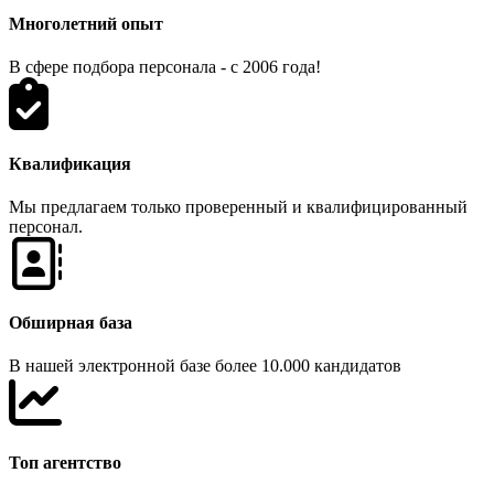
Многолетний опыт
В сфере подбора персонала - с 2006 года!
Квалификация
Мы предлагаем только проверенный и квалифицированный
персонал.
Обширная база
В нашей электронной базе более 10.000 кандидатов
Топ агентство