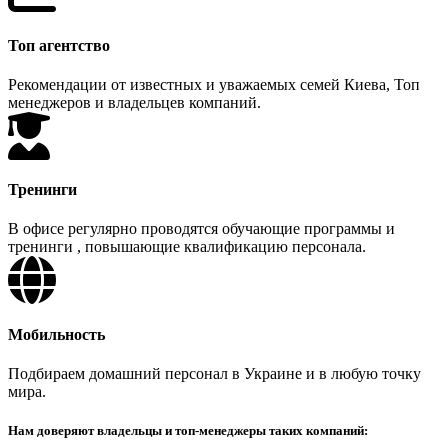
Топ агентство
Рекомендации от известных и уважаемых семей Киева, Топ
менеджеров и владельцев компаний.
Тренинги
В офисе регулярно проводятся обучающие программы и
тренинги , повышающие квалификацию персонала.
Мобильность
Подбираем домашний персонал в Украине и в любую точку
мира.
Нам доверяют владельцы и топ-менеджеры таких компаний: