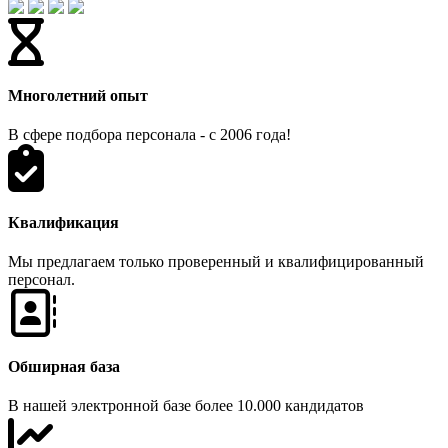
Многолетний опыт
В сфере подбора персонала - с 2006 года!
Квалификация
Мы предлагаем только проверенный и квалифицированный
персонал.
Обширная база
В нашей электронной базе более 10.000 кандидатов