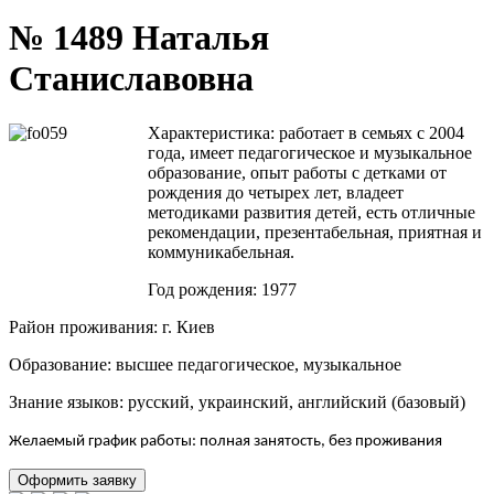
№ 1489 Наталья
Станиславовна
Характеристика: работает в семьях с 2004
года, имеет педагогическое и музыкальное
образование, опыт работы с детками от
рождения до четырех лет, владеет
методиками развития детей, есть отличные
рекомендации, презентабельная, приятная и
коммуникабельная.
Год рождения: 1977
Район проживания: г. Киев
Образование: высшее педагогическое, музыкальное
Знание языков: русский, украинский, английский (базовый)
Желаемый график работы: полная занятость, без проживания
Оформить заявку