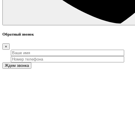
Обратный звонок
×
Ждем звонка