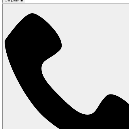
Отправить