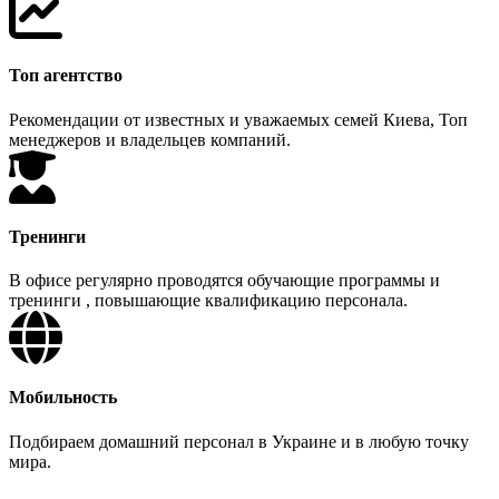
Топ агентство
Рекомендации от известных и уважаемых семей Киева, Топ
менеджеров и владельцев компаний.
Тренинги
В офисе регулярно проводятся обучающие программы и
тренинги , повышающие квалификацию персонала.
Мобильность
Подбираем домашний персонал в Украине и в любую точку
мира.