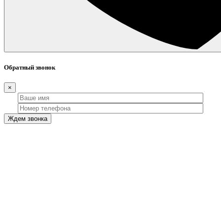
Обратный звонок
×
Ждем звонка