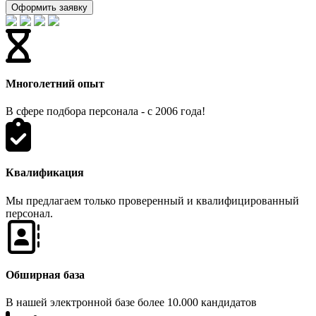
Оформить заявку
Многолетний опыт
В сфере подбора персонала - с 2006 года!
Квалификация
Мы предлагаем только проверенный и квалифицированный
персонал.
Обширная база
В нашей электронной базе более 10.000 кандидатов