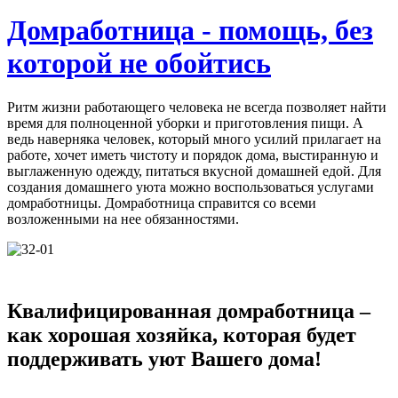
Домработница - помощь, без
которой не обойтись
Ритм жизни работающего человека не всегда позволяет найти
время для полноценной уборки и приготовления пищи. А
ведь наверняка человек, который много усилий прилагает на
работе, хочет иметь чистоту и порядок дома, выстиранную и
выглаженную одежду, питаться вкусной домашней едой. Для
создания домашнего уюта можно воспользоваться услугами
домработницы. Домработница справится со всеми
возложенными на нее обязанностями.
Квалифицированная домработница –
как хорошая хозяйка, которая будет
поддерживать уют Вашего дома!