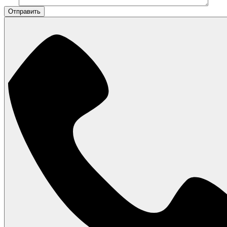
Отправить