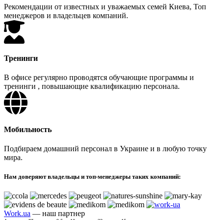
Рекомендации от известных и уважаемых семей Киева, Топ
менеджеров и владельцев компаний.
Тренинги
В офисе регулярно проводятся обучающие программы и
тренинги , повышающие квалификацию персонала.
Мобильность
Подбираем домашний персонал в Украине и в любую точку
мира.
Нам доверяют владельцы и топ-менеджеры таких компаний:
Work.ua
— наш партнер