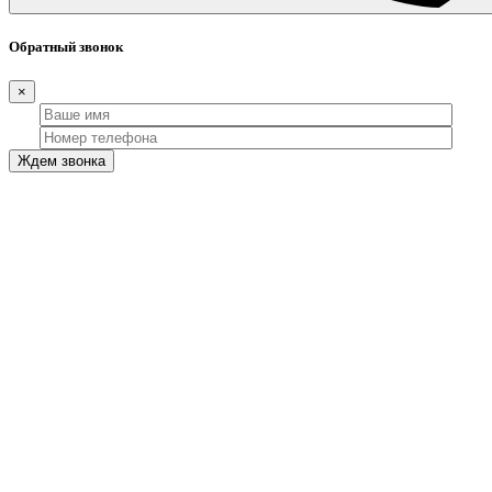
Обратный звонок
×
Ждем звонка