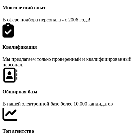
Многолетний опыт
В сфере подбора персонала - с 2006 года!
Квалификация
Мы предлагаем только проверенный и квалифицированный
персонал.
Обширная база
В нашей электронной базе более 10.000 кандидатов
Топ агентство