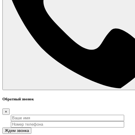
Обратный звонок
×
Ждем звонка