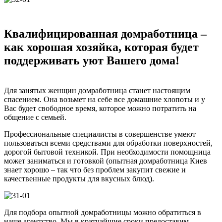
Квалифицированная домработница –
как хорошая хозяйка, которая будет
поддерживать уют Вашего дома!
Для занятых женщин домработница станет настоящим
спасением. Она возьмет на себе все домашние хлопоты и у
Вас будет свободное время, которое можно потратить на
общение с семьей.
Профессиональные специалисты в совершенстве умеют
пользоваться всеми средствами для обработки поверхностей,
дорогой бытовой техникой. При необходимости помощница
может заниматься и готовкой (опытная домработница Киев
знает хорошо – так что без проблем закупит свежие и
качественные продукты для вкусных блюд).
Для подбора опытной домработницы можно обратиться в
наше агентство. Мы в кратчайшие сроки предоставим