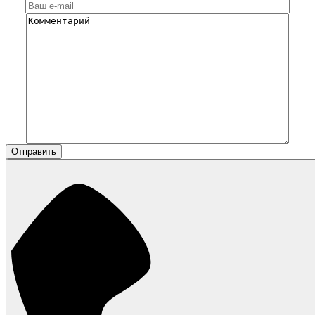
Отправить