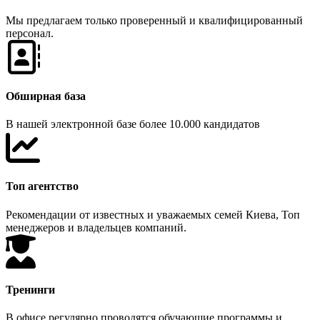
Мы предлагаем только проверенный и квалифицированный
персонал.
Обширная база
В нашей электронной базе более 10.000 кандидатов
Топ агентство
Рекомендации от известных и уважаемых семей Киева, Топ
менеджеров и владельцев компаний.
Тренинги
В офисе регулярно проводятся обучающие программы и