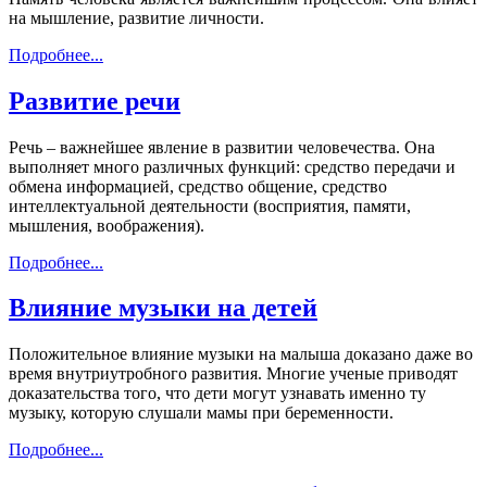
на мышление, развитие личности.
Подробнее...
Развитие речи
Речь – важнейшее явление в развитии человечества. Она
выполняет много различных функций: средство передачи и
обмена информацией, средство общение,
средство
интеллектуальной деятельности (восприятия, памяти,
мышления, воображения).
Подробнее...
Влияние музыки на детей
Положительное влияние музыки на малыша доказано даже во
время внутриутробного развития. Многие ученые приводят
доказательства того, что дети могут узнавать именно ту
музыку, которую слушали мамы при беременности.
Подробнее...