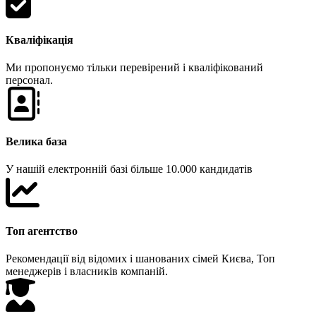
Кваліфікація
Ми пропонуємо тільки перевірений і кваліфікований
персонал.
Велика база
У нашій електронній базі більше 10.000 кандидатів
Топ агентство
Рекомендації від відомих і шанованих сімей Києва, Топ
менеджерів і власників компаній.