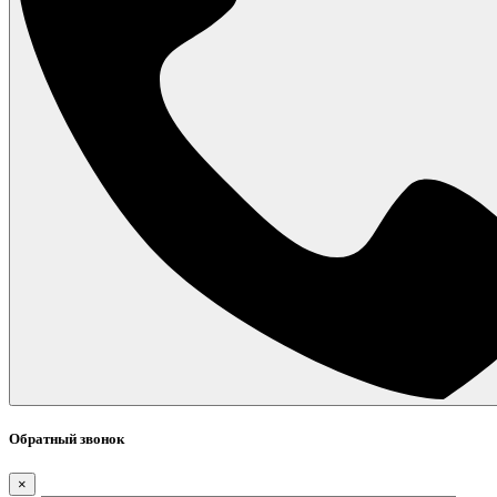
Обратный звонок
×