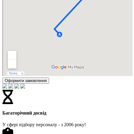
Оформити замовлення
Багаторічний досвід
У сфері підбору персоналу - з 2006 року!