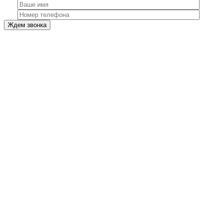
Ждем звонка